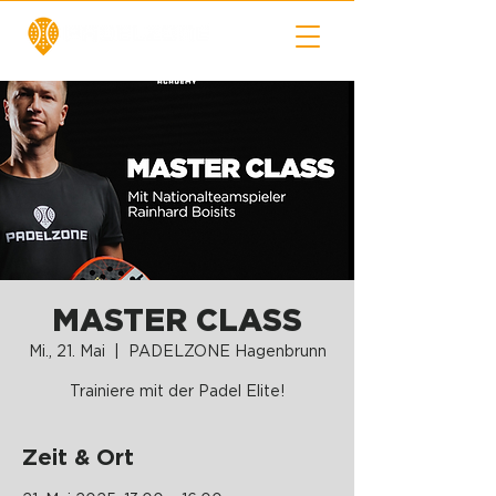
MASTER CLASS
Mi., 21. Mai
  |  
PADELZONE Hagenbrunn
Trainiere mit der Padel Elite!
Zeit & Ort