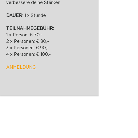
verbessere deine Stärken
DAUER
: 1 x Stunde
TEILNAHMEGEBÜHR: 
1 x Person: € 70,-
2 x Personen: € 80,-
3 x Personen: € 90,-
4 x Personen: € 100,-
ANMELDUNG