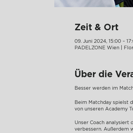
Zeit & Ort
09. Juni 2024, 15:00 – 17
PADELZONE Wien | Flor
Über die Ver
Besser werden im Matc
Beim Matchday spielst d
von unseren Academy T
Unser Coach analysiert d
verbessern. Außerdem wir