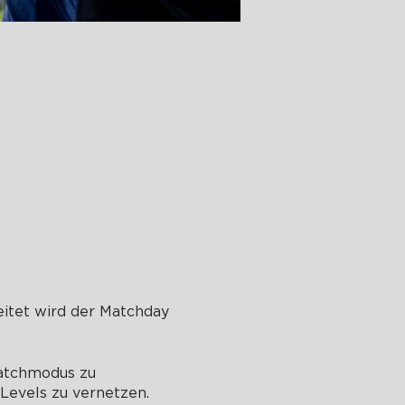
itet wird der Matchday
 Matchmodus zu
 Levels zu vernetzen.