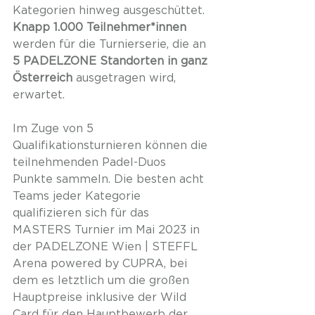
Kategorien hinweg ausgeschüttet. 
Knapp 1.000 Teilnehmer*innen
werden für die Turnierserie, die an 
5 PADELZONE Standorten in ganz 
Österreich
 ausgetragen wird, 
erwartet. 
Im Zuge von 5 
Qualifikationsturnieren können die 
teilnehmenden Padel-Duos 
Punkte sammeln. Die besten acht 
Teams jeder Kategorie 
qualifizieren sich für das 
MASTERS Turnier im Mai 2023 in 
der PADELZONE Wien | STEFFL 
Arena powered by CUPRA, bei 
dem es letztlich um die großen 
Hauptpreise inklusive der Wild 
Card für den Hauptbewerb der 