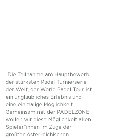
„Die Teilnahme am Hauptbewerb 
der stärksten Padel Turnierserie 
der Welt, der World Padel Tour, ist 
ein unglaubliches Erlebnis und 
eine einmalige Möglichkeit. 
Gemeinsam mit der PADELZONE 
wollen wir diese Möglichkeit allen 
Spieler*innen im Zuge der 
größten österreichischen 