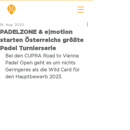
16. Aug. 2022
PADELZONE & e|motion
starten Österreichs größte
Padel Turnierserie
Bei den CUPRA Road to Vienna 
Padel Open geht es um nichts 
Geringeres als die Wild Card für 
den Hauptbewerb 2023.