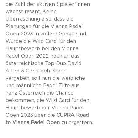
die Zahl der aktiven Spieler*innen 
wächst rasant. Keine 
Überraschung also, dass die 
Planungen für die Vienna Padel 
Open 2023 in vollem Gange sind. 
Wurde die Wild Card für den 
Hauptbewerb bei den Vienna 
Padel Open 2022 noch an das 
österreichische Top-Duo David 
Alten & Christoph Krenn 
vergeben, soll nun die weibliche 
und männliche Padel Elite aus 
ganz Österreich die Chance 
bekommen, die Wild Card für den 
Hauptbewerb der Vienna Padel 
Open 2023 über die 
CUPRA Road 
to Vienna Padel Open 
zu ergattern.