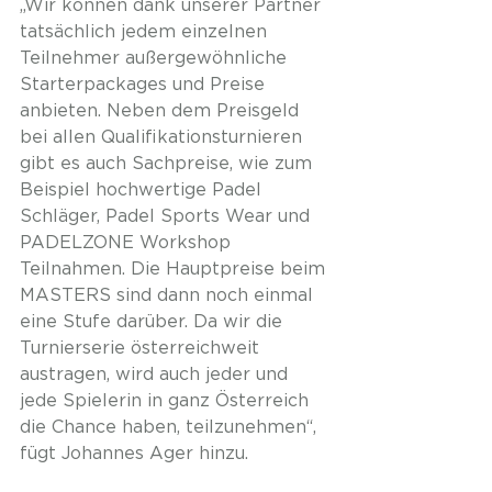
„Wir können dank unserer Partner 
tatsächlich jedem einzelnen 
Teilnehmer außergewöhnliche 
Starterpackages und Preise 
anbieten. Neben dem Preisgeld 
bei allen Qualifikationsturnieren 
gibt es auch Sachpreise, wie zum 
Beispiel hochwertige Padel 
Schläger, Padel Sports Wear und 
PADELZONE Workshop 
Teilnahmen. Die Hauptpreise beim 
MASTERS sind dann noch einmal 
eine Stufe darüber. Da wir die 
Turnierserie österreichweit 
austragen, wird auch jeder und 
jede Spielerin in ganz Österreich 
die Chance haben, teilzunehmen“, 
fügt Johannes Ager hinzu.