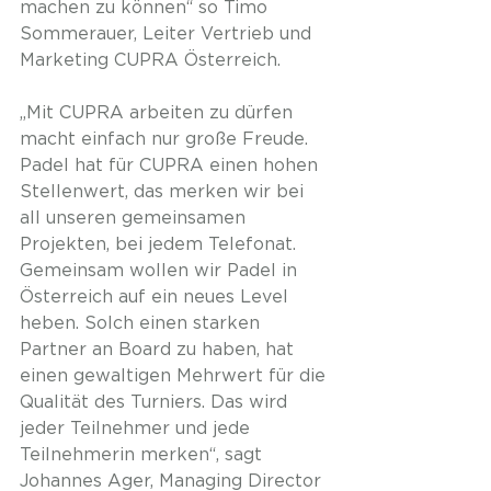
machen zu können“ so Timo 
Sommerauer, Leiter Vertrieb und 
Marketing CUPRA Österreich.
„Mit CUPRA arbeiten zu dürfen 
macht einfach nur große Freude. 
Padel hat für CUPRA einen hohen 
Stellenwert, das merken wir bei 
all unseren gemeinsamen 
Projekten, bei jedem Telefonat. 
Gemeinsam wollen wir Padel in 
Österreich auf ein neues Level 
heben. Solch einen starken 
Partner an Board zu haben, hat 
einen gewaltigen Mehrwert für die 
Qualität des Turniers. Das wird 
jeder Teilnehmer und jede 
Teilnehmerin merken“, sagt 
Johannes Ager, Managing Director 