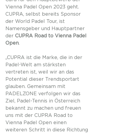
Vienna Padel Open 2023 geht. 
CUPRA, selbst bereits Sponsor 
der World Padel Tour, ist 
Namensgeber und Hauptpartner 
der 
CUPRA Road to Vienna Padel 
Open
.
„CUPRA ist die Marke, die in der 
Padel-Welt am stärksten 
vertreten ist, weil wir an das 
Potential dieser Trendsportart 
glauben. Gemeinsam mit 
PADELZONE verfolgen wir das 
Ziel, Padel-Tennis in Österreich 
bekannt zu machen und freuen 
uns mit der CUPRA Road to 
Vienna Padel Open einen 
weiteren Schritt in diese Richtung 