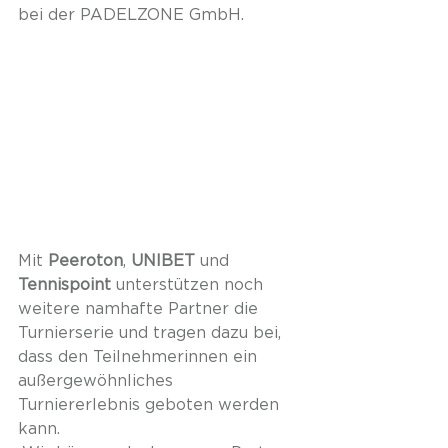
bei der PADELZONE GmbH.
Mit 
Peeroton
, 
UNIBET
 und 
Tennispoint
 unterstützen noch 
weitere namhafte Partner die 
Turnierserie und tragen dazu bei, 
dass den Teilnehmerinnen ein 
außergewöhnliches 
Turniererlebnis geboten werden 
kann. 