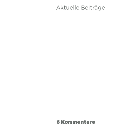
Aktuelle Beiträge
6 Kommentare