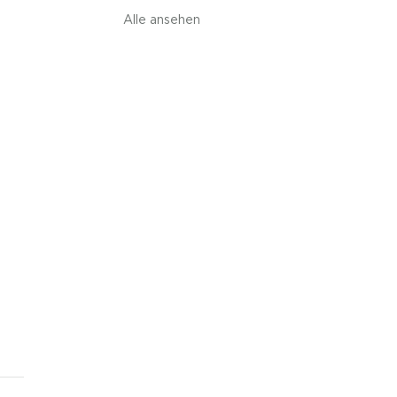
Alle ansehen