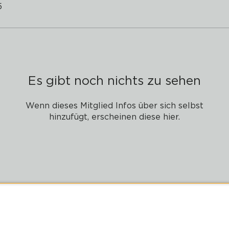
5
Es gibt noch nichts zu sehen
Wenn dieses Mitglied Infos über sich selbst
hinzufügt, erscheinen diese hier.