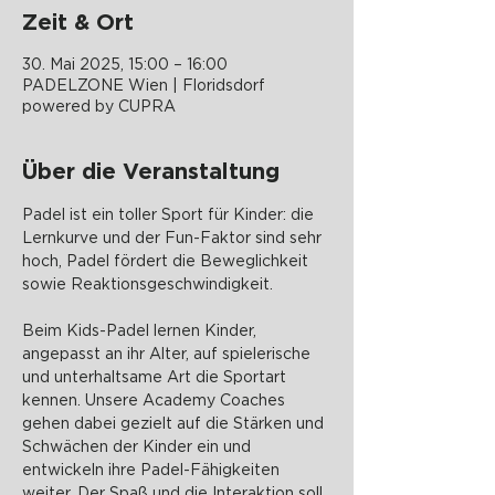
Zeit & Ort
30. Mai 2025, 15:00 – 16:00
PADELZONE Wien | Floridsdorf
powered by CUPRA
Über die Veranstaltung
Padel ist ein toller Sport für Kinder: die 
Lernkurve und der Fun-Faktor sind sehr 
hoch, Padel fördert die Beweglichkeit 
sowie Reaktionsgeschwindigkeit.
Beim Kids-Padel lernen Kinder, 
angepasst an ihr Alter, auf spielerische 
und unterhaltsame Art die Sportart 
kennen. Unsere Academy Coaches 
gehen dabei gezielt auf die Stärken und 
Schwächen der Kinder ein und 
entwickeln ihre Padel-Fähigkeiten 
weiter. Der Spaß und die Interaktion soll 