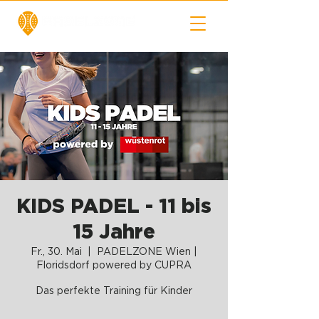
KIDS PADEL - 11 bis
15 Jahre
Fr., 30. Mai
  |  
PADELZONE Wien |
Floridsdorf powered by CUPRA
Das perfekte Training für Kinder