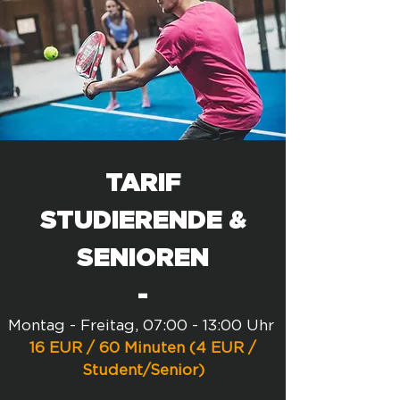
TARIF
STUDIERENDE &
SENIOREN
-
Montag - Freitag, 07:00 - 13:00 Uhr
16 EUR / 60 Minuten (4 EUR /
Student/Senior)