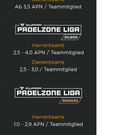
Ab 3,5 APN / Teammitglied
Herrenteams
2,5 - 4,0 APN / Teammitglied
Damenteams
2,5 - 3,0 / Teammitglied
Herrenteams
1,0 - 2,9 APN / Teammitglied