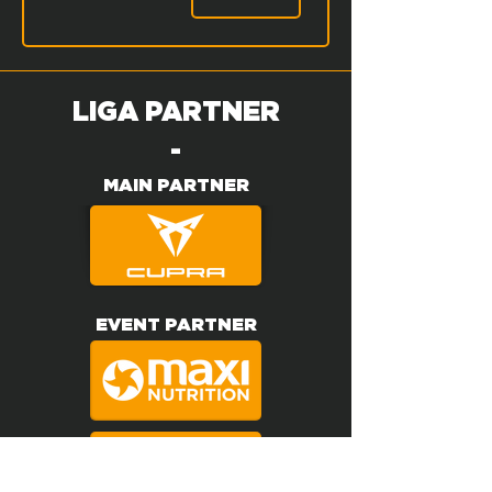
LIGA PARTNER
-
MAIN PARTNER
EVENT PARTNER