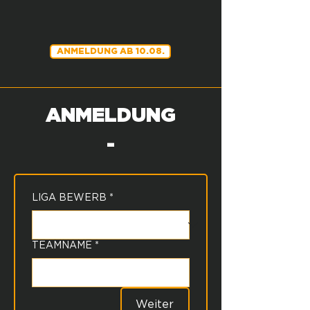
ANMELDUNG AB 10.08.
ANMELDUNG
-
LIGA BEWERB
*
TEAMNAME
*
Weiter