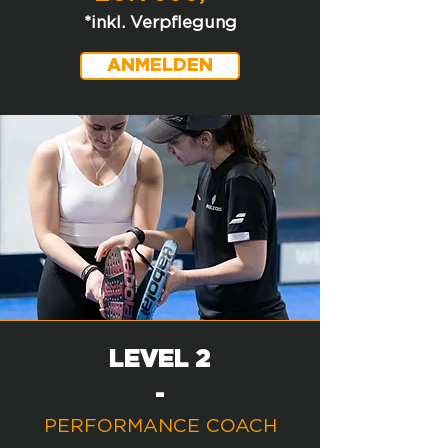
*inkl. Verpflegung
ANMELDEN
LEVEL 2
-
PERFORMANCE COACH