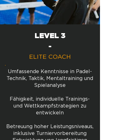
LEVEL 3
-
ELITE COACH
Umfassende Kenntnisse in Padel-
Technik, Taktik, Mentaltraining und
Spielanalyse
Fähigkeit, individuelle Trainings-
und Wettkampfstrategien zu
entwickeln
Betreuung hoher Leistungsniveaus,
inklusive Turniervorbereitung