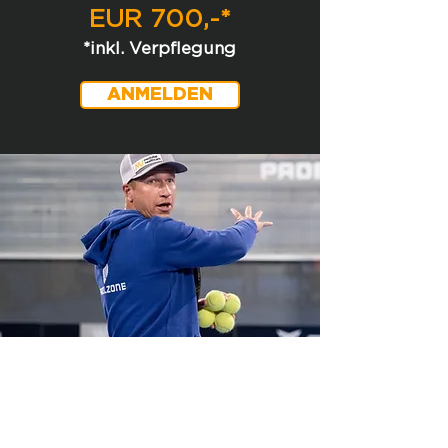
EUR 700,-*
*inkl. Verpflegung
ANMELDEN