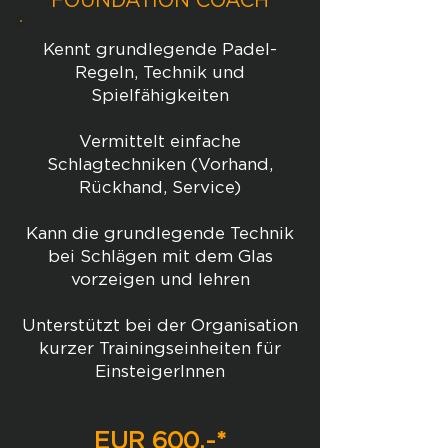
FOUNDATION COACH
Kennt grundlegende Padel-
Regeln, Technik und
Spielfähigkeiten
Vermittelt einfache
Schlagtechniken (Vorhand,
Rückhand, Service)
Kann die grundlegende Technik
bei Schlägen mit dem Glas
vorzeigen und lehren
Unterstützt bei der Organisation
kurzer Trainingseinheiten für
EinsteigerInnen
EUR 600,-*