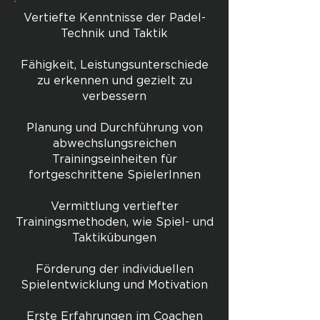
Vertiefte Kenntnisse der Padel-
Technik und Taktik
Fähigkeit, Leistungsunterschiede
zu erkennen und gezielt zu
verbessern
Planung und Durchführung von
abwechslungsreichen
Trainingseinheiten für
fortgeschrittene SpielerInnen
Vermittlung vertiefter
Trainingsmethoden, wie Spiel- und
Taktikübungen
Förderung der individuellen
Spielentwicklung und Motivation
Erste Erfahrungen im Coachen