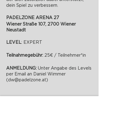
dein Spiel zu verbessern.
PADELZONE ARENA 27
Wiener Straße 107, 2700 Wiener
Neustadt
LEVEL
: EXPERT
Teilnahmegebühr:
25€ / Teilnehmer*in
ANMELDUNG:
Unter Angabe des Levels
per Email an Daniel Wimmer
(dw@padelzone.at)