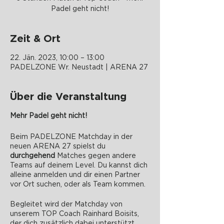
Padel geht nicht!
Zeit & Ort
22. Jän. 2023, 10:00 – 13:00
PADELZONE Wr. Neustadt | ARENA 27
Über die Veranstaltung
Mehr Padel geht nicht!
Beim PADELZONE Matchday in der
neuen ARENA 27 spielst du
durchgehend
Matches gegen andere
Teams auf deinem Level. Du kannst dich
alleine anmelden und dir einen Partner
vor Ort suchen, oder als Team kommen.
Begleitet wird der Matchday von
unserem TOP Coach Rainhard Boisits,
der dich zusätzlich dabei unterstützt,