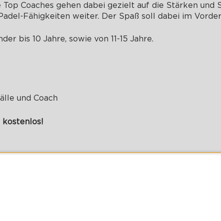
 Top Coaches gehen dabei gezielt auf die Stärken und
Padel-Fähigkeiten weiter. Der Spaß soll dabei im Vorde
nder bis 10 Jahre, sowie von 11-15 Jahre.
Bälle und Coach
 kostenlos!