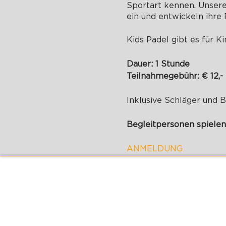
Sportart kennen. Unsere
ein und entwickeln ihre 
Kids Padel gibt es für Ki
Dauer: 1 Stunde
Teilnahmegebühr: € 12,-
Inklusive Schläger und 
Begleitpersonen spielen
ANMELDUNG