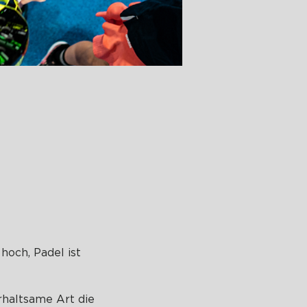
hoch, Padel ist
erhaltsame Art die