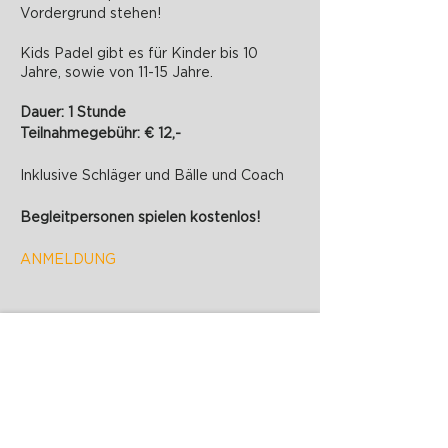
Vordergrund stehen!
Kids Padel gibt es für Kinder bis 10
Jahre, sowie von 11-15 Jahre.
Dauer: 1 Stunde
Teilnahmegebühr: € 12,-
Inklusive Schläger und Bälle und Coach
Begleitpersonen spielen kostenlos!
ANMELDUNG