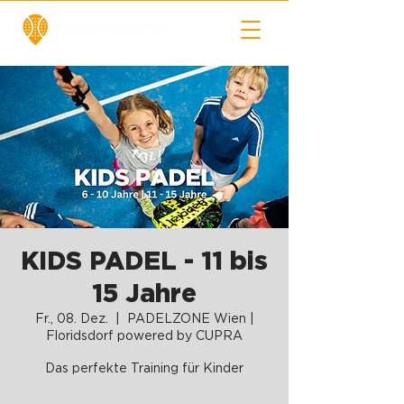
KIDS PADEL - 11 bis
15 Jahre
Fr., 08. Dez.
  |  
PADELZONE Wien |
Floridsdorf powered by CUPRA
Das perfekte Training für Kinder