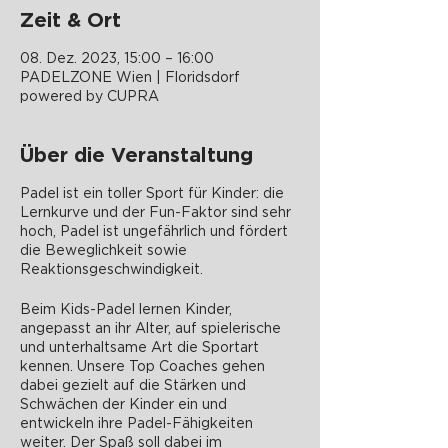
Zeit & Ort
08. Dez. 2023, 15:00 – 16:00
PADELZONE Wien | Floridsdorf
powered by CUPRA
Über die Veranstaltung
Padel ist ein toller Sport für Kinder: die
Lernkurve und der Fun-Faktor sind sehr
hoch, Padel ist ungefährlich und fördert
die Beweglichkeit sowie
Reaktionsgeschwindigkeit.
Beim Kids-Padel lernen Kinder,
angepasst an ihr Alter, auf spielerische
und unterhaltsame Art die Sportart
kennen. Unsere Top Coaches gehen
dabei gezielt auf die Stärken und
Schwächen der Kinder ein und
entwickeln ihre Padel-Fähigkeiten
weiter. Der Spaß soll dabei im