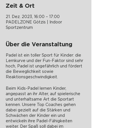
Zeit & Ort
21. Dez. 2023, 16:00 – 17:00
PADELZONE Götzis | Indoor
Sportzentrum
Über die Veranstaltung
Padel ist ein toller Sport für Kinder: die
Lernkurve und der Fun-Faktor sind sehr
hoch, Padel ist ungefährlich und fördert
die Beweglichkeit sowie
Reaktionsgeschwindigkeit.
Beim Kids-Padel lernen Kinder,
angepasst an ihr Alter, auf spielerische
und unterhaltsame Art die Sportart
kennen. Unsere Top Coaches gehen
dabei gezielt auf die Stärken und
Schwächen der Kinder ein und
entwickeln ihre Padel-Fähigkeiten
weiter. Der Spaß soll dabei im