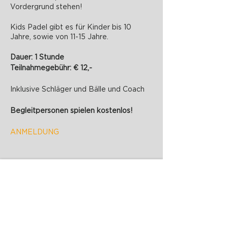
Vordergrund stehen!
Kids Padel gibt es für Kinder bis 10
Jahre, sowie von 11-15 Jahre.
Dauer: 1 Stunde
Teilnahmegebühr: € 12,-
Inklusive Schläger und Bälle und Coach
Begleitpersonen spielen kostenlos!
ANMELDUNG