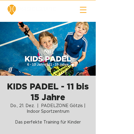
KIDS PADEL - 11 bis
15 Jahre
Do., 21. Dez.
  |  
PADELZONE Götzis |
Indoor Sportzentrum
Das perfekte Training für Kinder