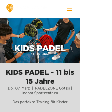
KIDS PADEL - 11 bis
15 Jahre
Do., 07. März
  |  
PADELZONE Götzis |
Indoor Sportzentrum
Das perfekte Training für Kinder