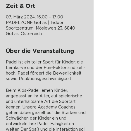
Zeit & Ort
07. März 2024, 16:00 – 17:00
PADELZONE Götzis | Indoor
Sportzentrum, Mösleweg 23, 6840
Götzis, Österreich
Über die Veranstaltung
Padel ist ein toller Sport für Kinder: die
Lernkurve und der Fun-Faktor sind sehr
hoch, Padel fördert die Beweglichkeit
sowie Reaktionsgeschwindigkeit.
Beim Kids-Padel lernen Kinder,
angepasst an ihr Alter, auf spielerische
und unterhaltsame Art die Sportart
kennen. Unsere Academy Coaches
gehen dabei gezielt auf die Stärken und
Schwächen der Kinder ein und
entwickeln ihre Padel-Fähigkeiten
weiter. Der Spaß und die Interaktion soll