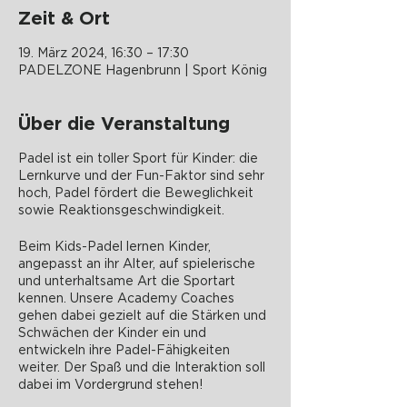
Zeit & Ort
19. März 2024, 16:30 – 17:30
PADELZONE Hagenbrunn | Sport König
Über die Veranstaltung
Padel ist ein toller Sport für Kinder: die
Lernkurve und der Fun-Faktor sind sehr
hoch, Padel fördert die Beweglichkeit
sowie Reaktionsgeschwindigkeit.
Beim Kids-Padel lernen Kinder,
angepasst an ihr Alter, auf spielerische
und unterhaltsame Art die Sportart
kennen. Unsere Academy Coaches
gehen dabei gezielt auf die Stärken und
Schwächen der Kinder ein und
entwickeln ihre Padel-Fähigkeiten
weiter. Der Spaß und die Interaktion soll
dabei im Vordergrund stehen!