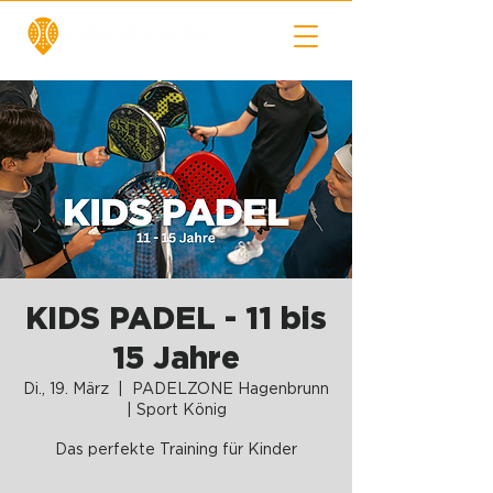
KIDS PADEL - 11 bis
15 Jahre
Di., 19. März
  |  
PADELZONE Hagenbrunn
| Sport König
Das perfekte Training für Kinder