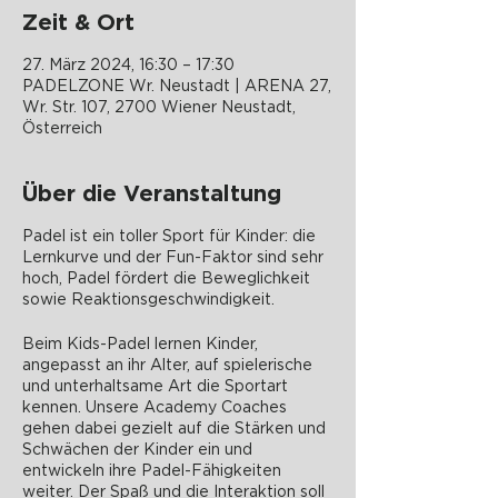
Zeit & Ort
27. März 2024, 16:30 – 17:30
PADELZONE Wr. Neustadt | ARENA 27,
Wr. Str. 107, 2700 Wiener Neustadt,
Österreich
Über die Veranstaltung
Padel ist ein toller Sport für Kinder: die
Lernkurve und der Fun-Faktor sind sehr
hoch, Padel fördert die Beweglichkeit
sowie Reaktionsgeschwindigkeit.
Beim Kids-Padel lernen Kinder,
angepasst an ihr Alter, auf spielerische
und unterhaltsame Art die Sportart
kennen. Unsere Academy Coaches
gehen dabei gezielt auf die Stärken und
Schwächen der Kinder ein und
entwickeln ihre Padel-Fähigkeiten
weiter. Der Spaß und die Interaktion soll