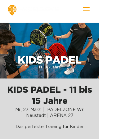
KIDS PADEL - 11 bis
15 Jahre
Mi., 27. März
  |  
PADELZONE Wr.
Neustadt | ARENA 27
Das perfekte Training für Kinder