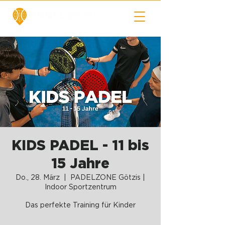
KIDS PADEL - 11 bis
15 Jahre
Do., 28. März
  |  
PADELZONE Götzis |
Indoor Sportzentrum
Das perfekte Training für Kinder