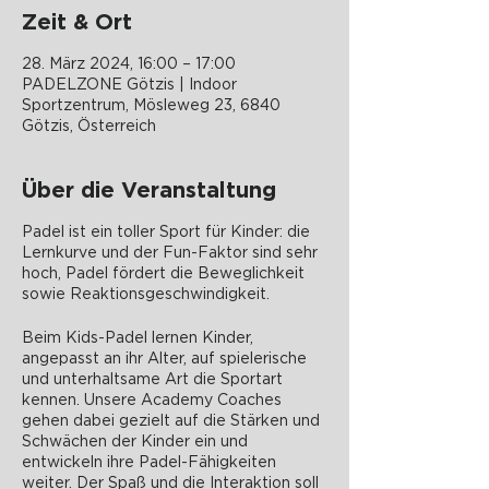
Zeit & Ort
28. März 2024, 16:00 – 17:00
PADELZONE Götzis | Indoor
Sportzentrum, Mösleweg 23, 6840
Götzis, Österreich
Über die Veranstaltung
Padel ist ein toller Sport für Kinder: die
Lernkurve und der Fun-Faktor sind sehr
hoch, Padel fördert die Beweglichkeit
sowie Reaktionsgeschwindigkeit.
Beim Kids-Padel lernen Kinder,
angepasst an ihr Alter, auf spielerische
und unterhaltsame Art die Sportart
kennen. Unsere Academy Coaches
gehen dabei gezielt auf die Stärken und
Schwächen der Kinder ein und
entwickeln ihre Padel-Fähigkeiten
weiter. Der Spaß und die Interaktion soll