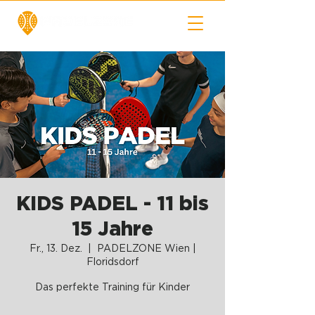
KIDS PADEL - 11 bis
15 Jahre
Fr., 13. Dez.
  |  
PADELZONE Wien |
Floridsdorf
Das perfekte Training für Kinder