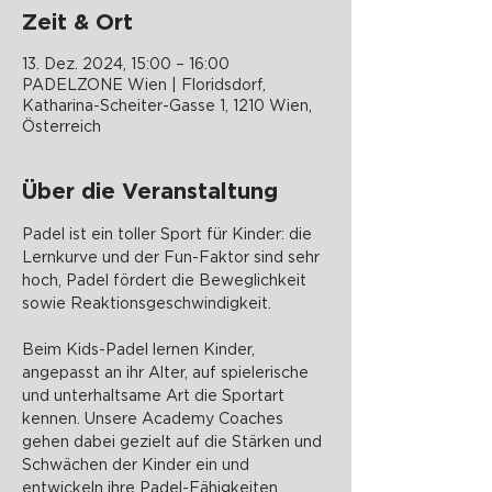
Zeit & Ort
13. Dez. 2024, 15:00 – 16:00
PADELZONE Wien | Floridsdorf,
Katharina-Scheiter-Gasse 1, 1210 Wien,
Österreich
Über die Veranstaltung
Padel ist ein toller Sport für Kinder: die 
Lernkurve und der Fun-Faktor sind sehr 
hoch, Padel fördert die Beweglichkeit 
sowie Reaktionsgeschwindigkeit.
Beim Kids-Padel lernen Kinder, 
angepasst an ihr Alter, auf spielerische 
und unterhaltsame Art die Sportart 
kennen. Unsere Academy Coaches 
gehen dabei gezielt auf die Stärken und 
Schwächen der Kinder ein und 
entwickeln ihre Padel-Fähigkeiten 