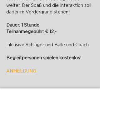
weiter. Der Spaß und die Interaktion soll 
dabei im Vordergrund stehen!
Dauer: 1 Stunde
Teilnahmegebühr: € 12,-
Inklusive Schläger und Bälle und Coach
Begleitpersonen spielen kostenlos!
ANMELDUNG