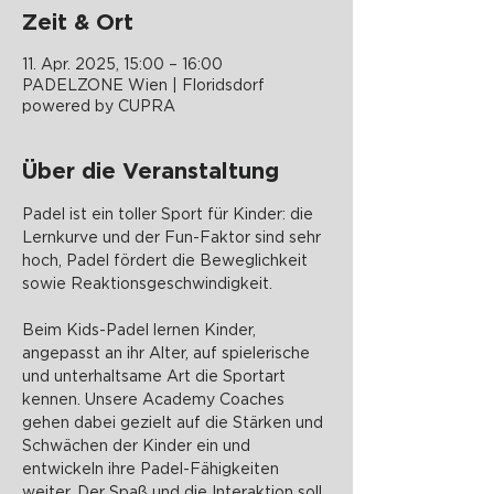
Zeit & Ort
11. Apr. 2025, 15:00 – 16:00
PADELZONE Wien | Floridsdorf
powered by CUPRA
Über die Veranstaltung
Padel ist ein toller Sport für Kinder: die 
Lernkurve und der Fun-Faktor sind sehr 
hoch, Padel fördert die Beweglichkeit 
sowie Reaktionsgeschwindigkeit.
Beim Kids-Padel lernen Kinder, 
angepasst an ihr Alter, auf spielerische 
und unterhaltsame Art die Sportart 
kennen. Unsere Academy Coaches 
gehen dabei gezielt auf die Stärken und 
Schwächen der Kinder ein und 
entwickeln ihre Padel-Fähigkeiten 
weiter. Der Spaß und die Interaktion soll 