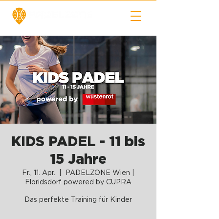
KIDS PADEL - 11 bis
15 Jahre
Fr., 11. Apr.
  |  
PADELZONE Wien |
Floridsdorf powered by CUPRA
Das perfekte Training für Kinder