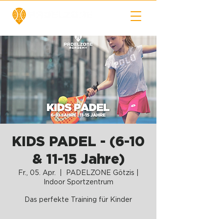
KIDS PADEL - (6-10
& 11-15 Jahre)
Fr., 05. Apr.
  |  
PADELZONE Götzis |
Indoor Sportzentrum
Das perfekte Training für Kinder