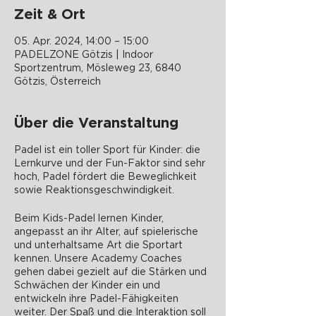
Zeit & Ort
05. Apr. 2024, 14:00 – 15:00
PADELZONE Götzis | Indoor
Sportzentrum, Mösleweg 23, 6840
Götzis, Österreich
Über die Veranstaltung
Padel ist ein toller Sport für Kinder: die
Lernkurve und der Fun-Faktor sind sehr
hoch, Padel fördert die Beweglichkeit
sowie Reaktionsgeschwindigkeit.
Beim Kids-Padel lernen Kinder,
angepasst an ihr Alter, auf spielerische
und unterhaltsame Art die Sportart
kennen. Unsere Academy Coaches
gehen dabei gezielt auf die Stärken und
Schwächen der Kinder ein und
entwickeln ihre Padel-Fähigkeiten
weiter. Der Spaß und die Interaktion soll