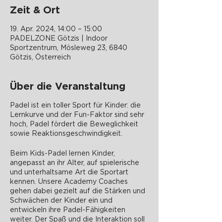
Zeit & Ort
19. Apr. 2024, 14:00 – 15:00
PADELZONE Götzis | Indoor
Sportzentrum, Mösleweg 23, 6840
Götzis, Österreich
Über die Veranstaltung
Padel ist ein toller Sport für Kinder: die
Lernkurve und der Fun-Faktor sind sehr
hoch, Padel fördert die Beweglichkeit
sowie Reaktionsgeschwindigkeit.
Beim Kids-Padel lernen Kinder,
angepasst an ihr Alter, auf spielerische
und unterhaltsame Art die Sportart
kennen. Unsere Academy Coaches
gehen dabei gezielt auf die Stärken und
Schwächen der Kinder ein und
entwickeln ihre Padel-Fähigkeiten
weiter. Der Spaß und die Interaktion soll