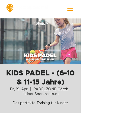
KIDS PADEL - (6-10
& 11-15 Jahre)
Fr., 19. Apr.
  |  
PADELZONE Götzis |
Indoor Sportzentrum
Das perfekte Training für Kinder