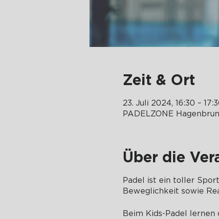
Zeit & Ort
23. Juli 2024, 16:30 – 17:
PADELZONE Hagenbrunn
Über die Ver
Padel ist ein toller Spo
Beweglichkeit sowie Rea
Beim Kids-Padel lernen d