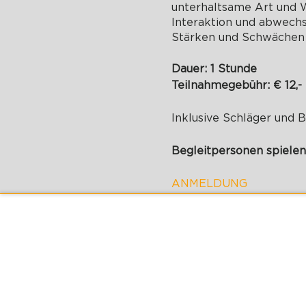
unterhaltsame Art und 
Interaktion und abwechs
Stärken und Schwächen d
Dauer: 1 Stunde
Teilnahmegebühr: € 12,-
Inklusive Schläger und 
Begleitpersonen spielen
ANMELDUNG