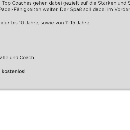
 Top Coaches gehen dabei gezielt auf die Stärken und
Padel-Fähigkeiten weiter. Der Spaß soll dabei im Vorde
nder bis 10 Jahre, sowie von 11-15 Jahre.
Bälle und Coach
 kostenlos!