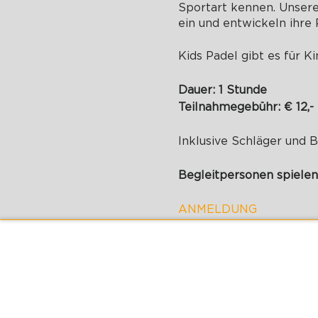
Sportart kennen. Unsere
ein und entwickeln ihre 
Kids Padel gibt es für Ki
Dauer: 1 Stunde
Teilnahmegebühr: € 12,-
Inklusive Schläger und 
Begleitpersonen spielen
ANMELDUNG