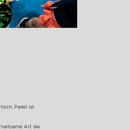
hoch, Padel ist
erhaltsame Art die