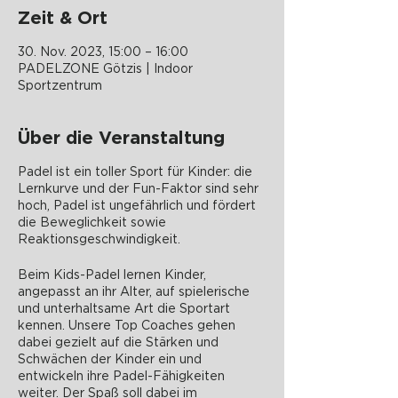
Zeit & Ort
30. Nov. 2023, 15:00 – 16:00
PADELZONE Götzis | Indoor
Sportzentrum
Über die Veranstaltung
Padel ist ein toller Sport für Kinder: die
Lernkurve und der Fun-Faktor sind sehr
hoch, Padel ist ungefährlich und fördert
die Beweglichkeit sowie
Reaktionsgeschwindigkeit.
Beim Kids-Padel lernen Kinder,
angepasst an ihr Alter, auf spielerische
und unterhaltsame Art die Sportart
kennen. Unsere Top Coaches gehen
dabei gezielt auf die Stärken und
Schwächen der Kinder ein und
entwickeln ihre Padel-Fähigkeiten
weiter. Der Spaß soll dabei im