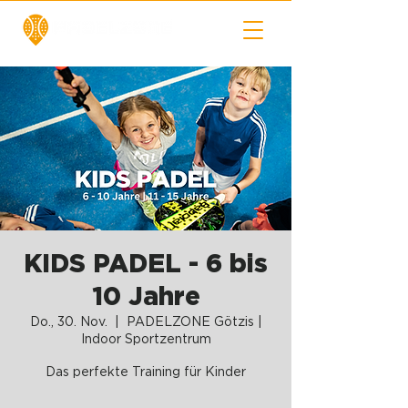
KIDS PADEL - 6 bis
10 Jahre
Do., 30. Nov.
  |  
PADELZONE Götzis |
Indoor Sportzentrum
Das perfekte Training für Kinder