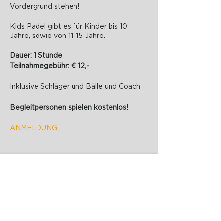
Vordergrund stehen!
Kids Padel gibt es für Kinder bis 10
Jahre, sowie von 11-15 Jahre.
Dauer: 1 Stunde
Teilnahmegebühr: € 12,-
Inklusive Schläger und Bälle und Coach
Begleitpersonen spielen kostenlos!
ANMELDUNG