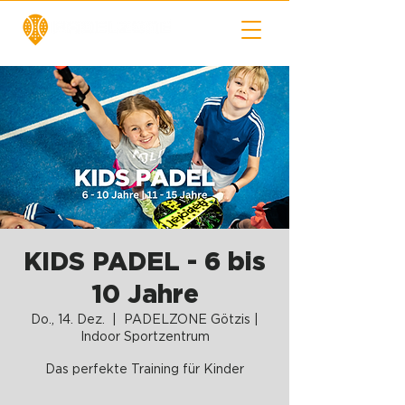
KIDS PADEL - 6 bis
10 Jahre
Do., 14. Dez.
  |  
PADELZONE Götzis |
Indoor Sportzentrum
Das perfekte Training für Kinder