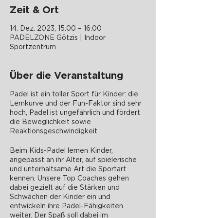
Zeit & Ort
14. Dez. 2023, 15:00 – 16:00
PADELZONE Götzis | Indoor
Sportzentrum
Über die Veranstaltung
Padel ist ein toller Sport für Kinder: die
Lernkurve und der Fun-Faktor sind sehr
hoch, Padel ist ungefährlich und fördert
die Beweglichkeit sowie
Reaktionsgeschwindigkeit.
Beim Kids-Padel lernen Kinder,
angepasst an ihr Alter, auf spielerische
und unterhaltsame Art die Sportart
kennen. Unsere Top Coaches gehen
dabei gezielt auf die Stärken und
Schwächen der Kinder ein und
entwickeln ihre Padel-Fähigkeiten
weiter. Der Spaß soll dabei im