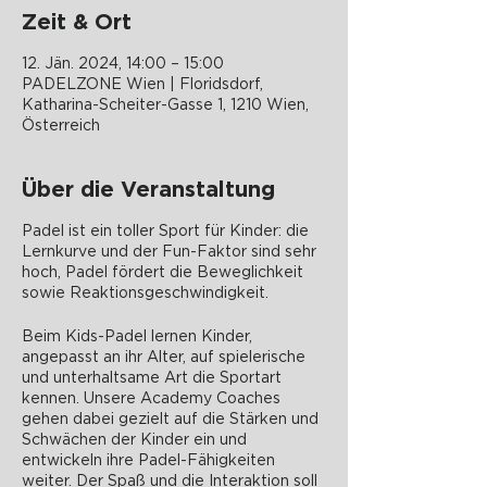
Zeit & Ort
12. Jän. 2024, 14:00 – 15:00
PADELZONE Wien | Floridsdorf,
Katharina-Scheiter-Gasse 1, 1210 Wien,
Österreich
Über die Veranstaltung
Padel ist ein toller Sport für Kinder: die
Lernkurve und der Fun-Faktor sind sehr
hoch, Padel fördert die Beweglichkeit
sowie Reaktionsgeschwindigkeit.
Beim Kids-Padel lernen Kinder,
angepasst an ihr Alter, auf spielerische
und unterhaltsame Art die Sportart
kennen. Unsere Academy Coaches
gehen dabei gezielt auf die Stärken und
Schwächen der Kinder ein und
entwickeln ihre Padel-Fähigkeiten
weiter. Der Spaß und die Interaktion soll