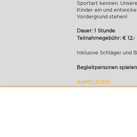
Sportart kennen. Unser
Kinder ein und entwickel
Vordergrund stehen!
Dauer: 1 Stunde
Teilnahmegebühr: € 12,-
Inklusive Schläger und 
Begleitpersonen spielen
ANMELDUNG