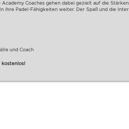
e Academy Coaches gehen dabei gezielt auf die Stärke
n ihre Padel-Fähigkeiten weiter. Der Spaß und die Inter
Bälle und Coach
 kostenlos!