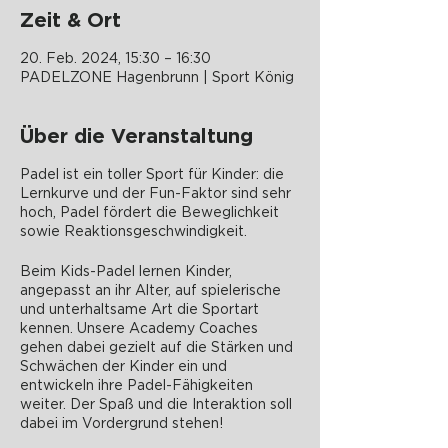
Zeit & Ort
20. Feb. 2024, 15:30 – 16:30
PADELZONE Hagenbrunn | Sport König
Über die Veranstaltung
Padel ist ein toller Sport für Kinder: die
Lernkurve und der Fun-Faktor sind sehr
hoch, Padel fördert die Beweglichkeit
sowie Reaktionsgeschwindigkeit.
Beim Kids-Padel lernen Kinder,
angepasst an ihr Alter, auf spielerische
und unterhaltsame Art die Sportart
kennen. Unsere Academy Coaches
gehen dabei gezielt auf die Stärken und
Schwächen der Kinder ein und
entwickeln ihre Padel-Fähigkeiten
weiter. Der Spaß und die Interaktion soll
dabei im Vordergrund stehen!