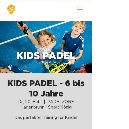
KIDS PADEL - 6 bis
10 Jahre
Di., 20. Feb.
  |  
PADELZONE
Hagenbrunn | Sport König
Das perfekte Training für Kinder