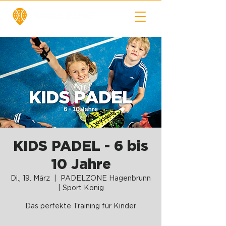
KIDS PADEL - 6 bis
10 Jahre
Di., 19. März
  |  
PADELZONE Hagenbrunn
| Sport König
Das perfekte Training für Kinder