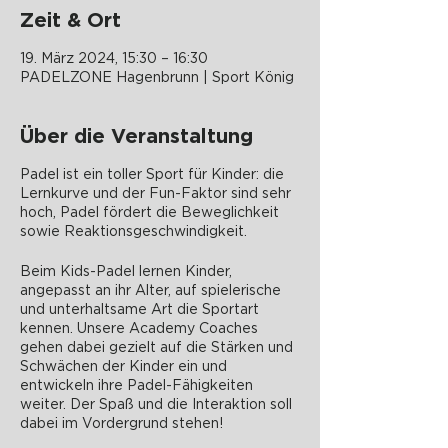
Zeit & Ort
19. März 2024, 15:30 – 16:30
PADELZONE Hagenbrunn | Sport König
Über die Veranstaltung
Padel ist ein toller Sport für Kinder: die
Lernkurve und der Fun-Faktor sind sehr
hoch, Padel fördert die Beweglichkeit
sowie Reaktionsgeschwindigkeit.
Beim Kids-Padel lernen Kinder,
angepasst an ihr Alter, auf spielerische
und unterhaltsame Art die Sportart
kennen. Unsere Academy Coaches
gehen dabei gezielt auf die Stärken und
Schwächen der Kinder ein und
entwickeln ihre Padel-Fähigkeiten
weiter. Der Spaß und die Interaktion soll
dabei im Vordergrund stehen!