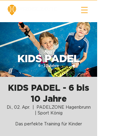
KIDS PADEL - 6 bis
10 Jahre
Di., 02. Apr.
  |  
PADELZONE Hagenbrunn
| Sport König
Das perfekte Training für Kinder