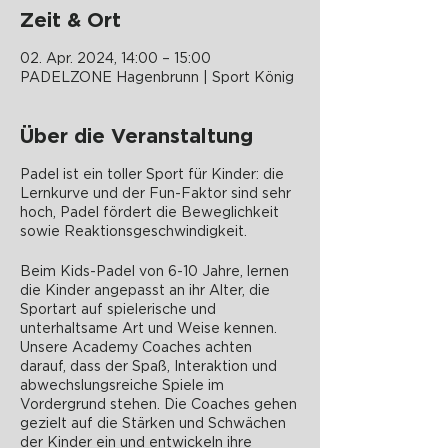
Zeit & Ort
02. Apr. 2024, 14:00 – 15:00
PADELZONE Hagenbrunn | Sport König
Über die Veranstaltung
Padel ist ein toller Sport für Kinder: die
Lernkurve und der Fun-Faktor sind sehr
hoch, Padel fördert die Beweglichkeit
sowie Reaktionsgeschwindigkeit.
Beim Kids-Padel von 6-10 Jahre, lernen
die Kinder angepasst an ihr Alter, die
Sportart auf spielerische und
unterhaltsame Art und Weise kennen.
Unsere Academy Coaches achten
darauf, dass der Spaß, Interaktion und
abwechslungsreiche Spiele im
Vordergrund stehen. Die Coaches gehen
gezielt auf die Stärken und Schwächen
der Kinder ein und entwickeln ihre