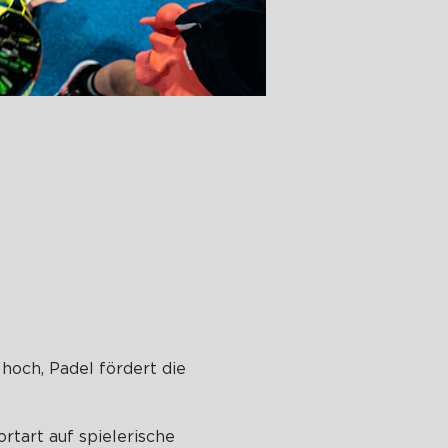
 hoch, Padel fördert die
rtart auf spielerische