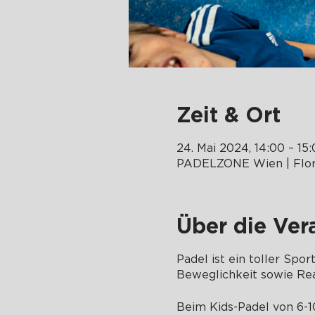
Zeit & Ort
24. Mai 2024, 14:00 – 15
PADELZONE Wien | Flor
Über die Ver
Padel ist ein toller Spo
Beweglichkeit sowie Rea
Beim Kids-Padel von 6-10