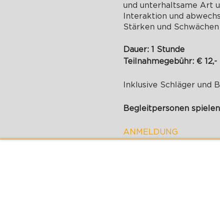
und unterhaltsame Art 
Interaktion und abwechs
Stärken und Schwächen d
Dauer: 1 Stunde
Teilnahmegebühr: € 12,-
Inklusive Schläger und 
Begleitpersonen spielen
ANMELDUNG