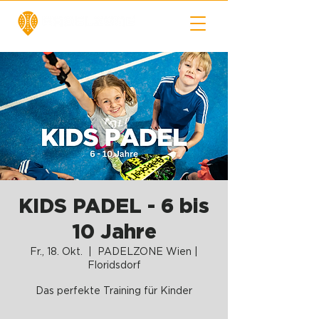
KIDS PADEL - 6 bis
10 Jahre
Fr., 18. Okt.
  |  
PADELZONE Wien |
Floridsdorf
Das perfekte Training für Kinder