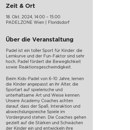
Zeit & Ort
18. Okt. 2024, 14:00 – 15:00
PADELZONE Wien | Floridsdorf
Über die Veranstaltung
Padel ist ein toller Sport für Kinder: die
Lernkurve und der Fun-Faktor sind sehr
hoch, Padel fördert die Beweglichkeit
sowie Reaktionsgeschwindigkeit.
Beim Kids-Padel von 6-10 Jahre, lernen
die Kinder angepasst an ihr Alter, die
Sportart auf spielerische und
unterhaltsame Art und Weise kennen.
Unsere Academy Coaches achten
darauf, dass der Spaß, Interaktion und
abwechslungsreiche Spiele im
Vordergrund stehen. Die Coaches gehen
gezielt auf die Stärken und Schwächen
der Kinder ein und entwickeln ihre