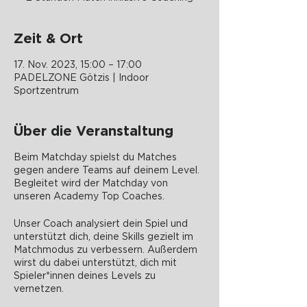
Zeit & Ort
17. Nov. 2023, 15:00 – 17:00
PADELZONE Götzis | Indoor
Sportzentrum
Über die Veranstaltung
Beim Matchday spielst du Matches
gegen andere Teams auf deinem Level.
Begleitet wird der Matchday von
unseren Academy Top Coaches.
Unser Coach analysiert dein Spiel und
unterstützt dich, deine Skills gezielt im
Matchmodus zu verbessern. Außerdem
wirst du dabei unterstützt, dich mit
Spieler*innen deines Levels zu
vernetzen.