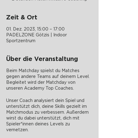
Zeit & Ort
01. Dez. 2023, 15:00 – 17:00
PADELZONE Götzis | Indoor
Sportzentrum
Über die Veranstaltung
Beim Matchday spielst du Matches
gegen andere Teams auf deinem Level.
Begleitet wird der Matchday von
unseren Academy Top Coaches.
Unser Coach analysiert dein Spiel und
unterstützt dich, deine Skills gezielt im
Matchmodus zu verbessern. Außerdem
wirst du dabei unterstützt, dich mit
Spieler*innen deines Levels zu
vernetzen.