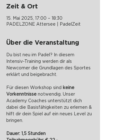
Zeit & Ort
15. Mai 2025, 17:00 – 18:30
PADELZONE Attersee | PadelZeit
Über die Veranstaltung
Du bist neu im Padel? In diesem 
Intensiv-Training werden dir als 
Newcomer die Grundlagen des Sportes 
erklärt und beigebracht.
Für diesen Workshop sind 
keine 
Vorkenntnisse
 notwendig. Unser 
Academy Coaches unterstützt dich 
dabei die Basisfähigkeiten zu erlernen & 
hilft dir dein Spiel auf ein neues Level zu 
bringen.
Dauer: 1,5 Stunden