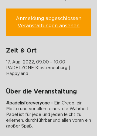
Anmeldung abgeschlossen
Veranstaltungen ansehen
Zeit & Ort
17. Aug. 2022, 09:00 – 10:00
PADELZONE Klosterneuburg |
Happyland
Über die Veranstaltung
#padelisforeveryone -
Ein Credo, ein
Motto und vor allem eines: die Wahrheit.
Padel ist für jede und jeden leicht zu
erlernen, durchführbar und allen voran ein
großer Spaß.