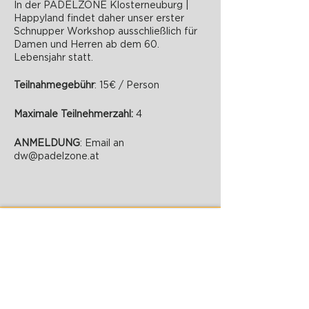
In der PADELZONE Klosterneuburg |
Happyland findet daher unser erster
Schnupper Workshop ausschließlich für
Damen und Herren ab dem 60.
Lebensjahr statt.
Teilnahmegebühr
: 15€ / Person
Maximale Teilnehmerzahl:
4
ANMELDUNG
: Email an
dw@padelzone.at