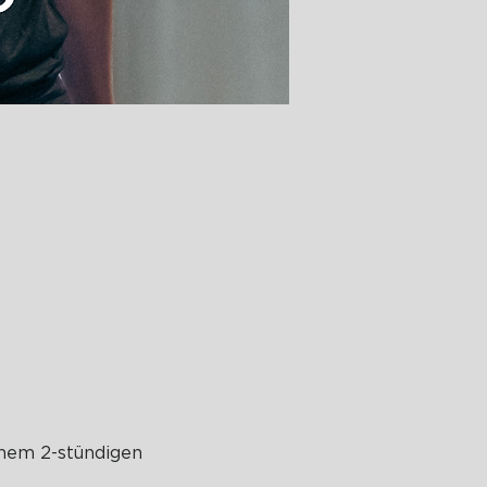
inem 2-stündigen