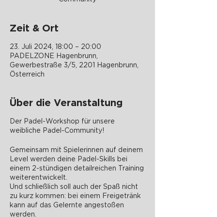
Zeit & Ort
23. Juli 2024, 18:00 – 20:00
PADELZONE Hagenbrunn,
Gewerbestraße 3/5, 2201 Hagenbrunn,
Österreich
Über die Veranstaltung
Der Padel-Workshop für unsere
weibliche Padel-Community!
Gemeinsam mit Spielerinnen auf deinem
Level werden deine Padel-Skills bei
einem 2-stündigen detailreichen Training
weiterentwickelt.
Und schließlich soll auch der Spaß nicht
zu kurz kommen: bei einem Freigetränk
kann auf das Gelernte angestoßen
werden.