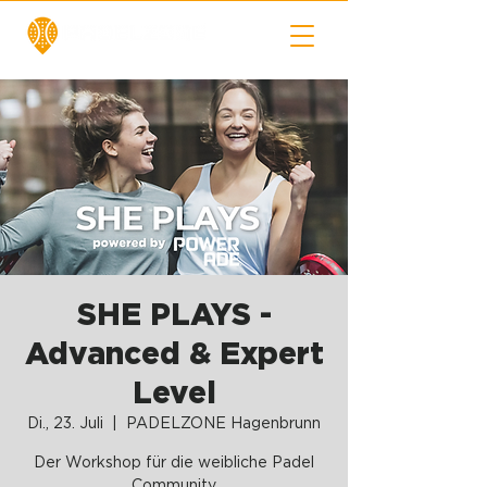
SHE PLAYS -
Advanced & Expert
Level
Di., 23. Juli
  |  
PADELZONE Hagenbrunn
Der Workshop für die weibliche Padel
Community