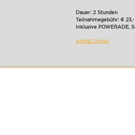
Dauer: 2 Stunden
Teilnahmegebühr: € 23,-
Inklusive POWERADE, Sc
ANMELDUNG