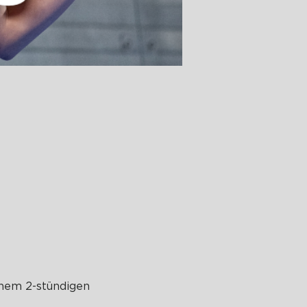
nem 2-stündigen 