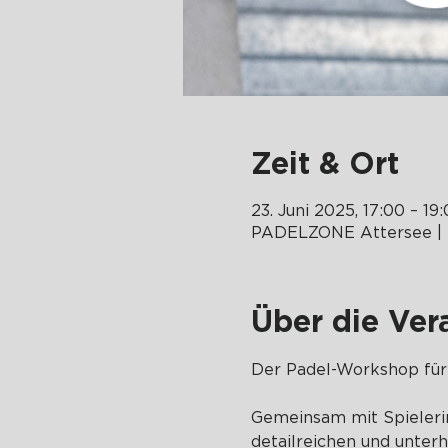
Zeit & Ort
23. Juni 2025, 17:00 – 19
PADELZONE Attersee | 
Über die Ver
Der Padel-Workshop für
Gemeinsam mit Spielerin
detailreichen und unter