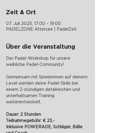
Zeit & Ort
07. Juli 2025, 17:00 – 19:00
PADELZONE Attersee | PadelZeit
Über die Veranstaltung
Der Padel-Workshop für unsere 
weibliche Padel-Community!
Gemeinsam mit Spielerinnen auf deinem 
Level werden deine Padel-Skills bei 
einem 2-stündigen detailreichen und 
unterhaltsamen Training 
weiterentwickelt.
Dauer: 2 Stunden
Teilnahmegebühr: € 23,-
Inklusive POWERADE, Schläger, Bälle 