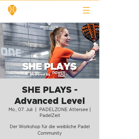
SHE PLAYS -
Advanced Level
Mo., 07. Juli
  |  
PADELZONE Attersee |
PadelZeit
Der Workshop für die weibliche Padel
Community