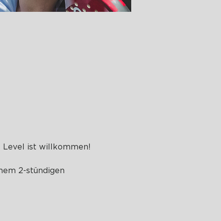
 Level ist willkommen! 
nem 2-stündigen 