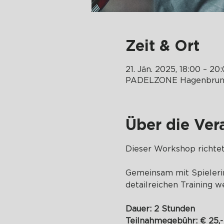
Zeit & Ort
21. Jän. 2025, 18:00 – 20
PADELZONE Hagenbrunn,
Über die Ver
Dieser Workshop richtet
Gemeinsam mit Spielerin
detailreichen Training w
Dauer: 2 Stunden
Teilnahmegebühr: € 25,-