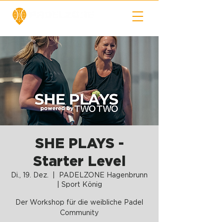
SHE PLAYS -
Starter Level
Di., 19. Dez.
  |  
PADELZONE Hagenbrunn
| Sport König
Der Workshop für die weibliche Padel
Community