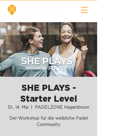
SHE PLAYS -
Starter Level
Di., 14. Mai
  |  
PADELZONE Hagenbrunn
Der Workshop für die weibliche Padel
Community