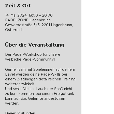
Zeit & Ort
14. Mai 2024, 18:00 – 20:00
PADELZONE Hagenbrunn,
Gewerbestraße 3/5, 2201 Hagenbrunn,
Österreich
Über die Veranstaltung
Der Padel-Workshop für unsere
weibliche Padel-Community!
Gemeinsam mit Spielerinnen auf deinem
Level werden deine Padel-Skills bei
einem 2-stündigen detailreichen Training
weiterentwickelt.
Und schließlich soll auch der Spaß nicht
zu kurz kommen: bei einem Freigetränk
kann auf das Gelernte angestoßen
werden.
Dauer: 2 Stunden