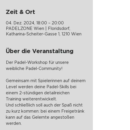
Zeit & Ort
04. Dez. 2024, 18:00 – 20:00
PADELZONE Wien | Floridsdorf,
Katharina-Scheiter-Gasse 1, 1210 Wien
Über die Veranstaltung
Der Padel-Workshop für unsere 
weibliche Padel-Community!
Gemeinsam mit Spielerinnen auf deinem 
Level werden deine Padel-Skills bei 
einem 2-stündigen detailreichen 
Training weiterentwickelt.
Und schließlich soll auch der Spaß nicht 
zu kurz kommen: bei einem Freigetränk 
kann auf das Gelernte angestoßen 
werden.