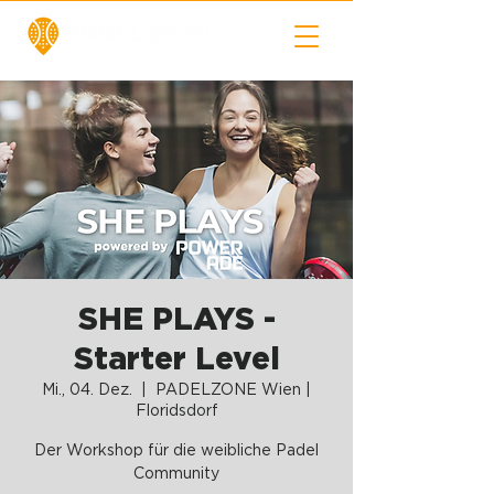
SHE PLAYS -
Starter Level
Mi., 04. Dez.
  |  
PADELZONE Wien |
Floridsdorf
Der Workshop für die weibliche Padel
Community