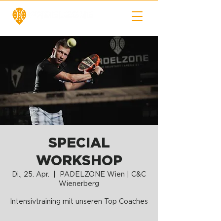
SPECIAL
WORKSHOP
Di., 25. Apr.
  |  
PADELZONE Wien | C&C
Wienerberg
Intensivtraining mit unseren Top Coaches