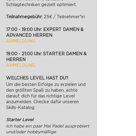
Schlagtechniken gezielt optimiert.
Teilnahmegebühr:
25€ / Teilnehmer*in
17:00 - 19:00 Uhr: EXPERT DAMEN &
ADVANCED HERREN
ANMELDUNG
19:00 - 21:00 Uhr: STARTER DAMEN &
HERREN
ANMELDUNG
WELCHES LEVEL HAST DU?
Um die besten Erfolge zu erzielen und
den größten Spaß zu haben, achte
darauf, dich für das richtige Level
anzumelden. Checke dafür unseren
Skills-Katalog:
Starter Level
Ich habe ein paar Mal Padel ausprobiert
und/oder hobbymäßige