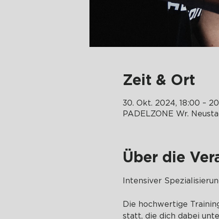
Zeit & Ort
30. Okt. 2024, 18:00 – 2
PADELZONE Wr. Neustadt 
Über die Ver
Intensiver Spezialisieru
Die hochwertige Trainin
statt, die dich dabei unt