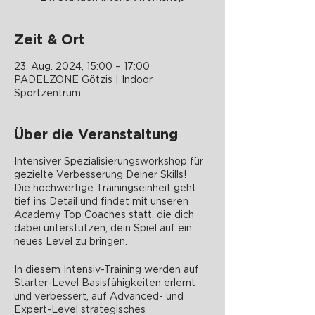
Zeit & Ort
23. Aug. 2024, 15:00 – 17:00
PADELZONE Götzis | Indoor
Sportzentrum
Über die Veranstaltung
Intensiver Spezialisierungsworkshop für
gezielte Verbesserung Deiner Skills!
Die hochwertige Trainingseinheit geht
tief ins Detail und findet mit unseren
Academy Top Coaches statt, die dich
dabei unterstützen, dein Spiel auf ein
neues Level zu bringen.
In diesem Intensiv-Training werden auf
Starter-Level Basisfähigkeiten erlernt
und verbessert, auf Advanced- und
Expert-Level strategisches