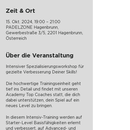
Zeit & Ort
15. Okt. 2024, 19:00 – 21:00
PADELZONE Hagenbrunn,
Gewerbestraße 3/5, 2201 Hagenbrunn,
Österreich
Über die Veranstaltung
Intensiver Spezialisierungsworkshop für
gezielte Verbesserung Deiner Skills!
Die hochwertige Trainingseinheit geht
tief ins Detail und findet mit unseren
Academy Top Coaches statt, die dich
dabei unterstützen, dein Spiel auf ein
neues Level zu bringen.
In diesem Intensiv-Training werden auf
Starter-Level Basisfähigkeiten erlernt
und verbessert, auf Advanced- und