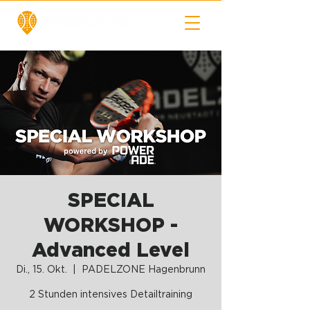
SPECIAL
WORKSHOP -
Advanced Level
Di., 15. Okt.
  |  
PADELZONE Hagenbrunn
2 Stunden intensives Detailtraining