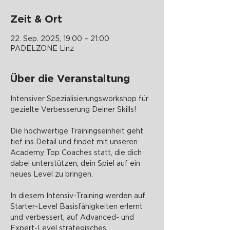
Zeit & Ort
22. Sep. 2025, 19:00 – 21:00
PADELZONE Linz
Über die Veranstaltung
Intensiver Spezialisierungsworkshop für 
gezielte Verbesserung Deiner Skills!
Die hochwertige Trainingseinheit geht 
tief ins Detail und findet mit unseren 
Academy Top Coaches statt, die dich 
dabei unterstützen, dein Spiel auf ein 
neues Level zu bringen.
In diesem Intensiv-Training werden auf 
Starter-Level Basisfähigkeiten erlernt 
und verbessert, auf Advanced- und 
Expert-Level strategisches 