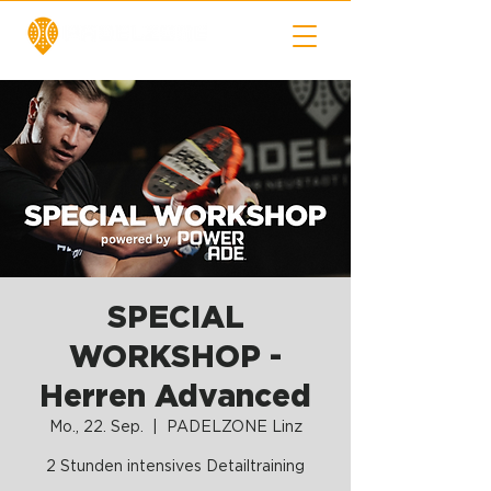
SPECIAL
WORKSHOP -
Herren Advanced
Mo., 22. Sep.
  |  
PADELZONE Linz
2 Stunden intensives Detailtraining