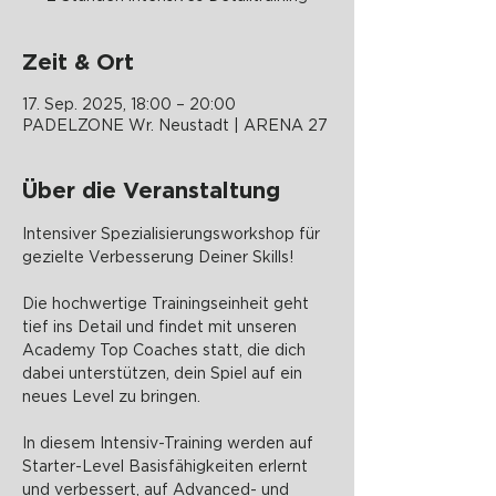
Zeit & Ort
17. Sep. 2025, 18:00 – 20:00
PADELZONE Wr. Neustadt | ARENA 27
Über die Veranstaltung
Intensiver Spezialisierungsworkshop für 
gezielte Verbesserung Deiner Skills!
Die hochwertige Trainingseinheit geht 
tief ins Detail und findet mit unseren 
Academy Top Coaches statt, die dich 
dabei unterstützen, dein Spiel auf ein 
neues Level zu bringen.
In diesem Intensiv-Training werden auf 
Starter-Level Basisfähigkeiten erlernt 
und verbessert, auf Advanced- und 